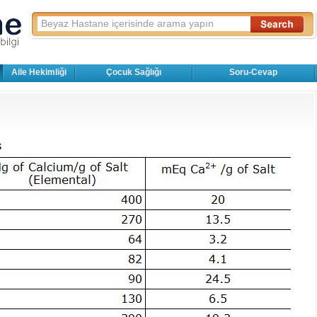
Aile Hekimliği
Çocuk Sağlığı
Soru-Cevap